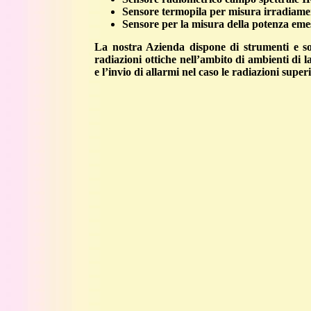
Sensore termopila per misura irradiame
Sensore per la misura della potenza emes
La nostra Azienda dispone di strumenti e s
radiazioni ottiche nell’ambito di ambienti di l
e l’invio di allarmi nel caso le radiazioni super